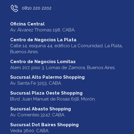
0810 220 2202
Oficina Central
Av. Álvarez Thomas 198, CABA.
Centro de Negocios La Plata
Calle 14, esquina 44, edificio La Comunidad. La Plata,
Buenos Aires.
Centro de Negocios Lomitas
Alem 207, piso 3. Lomas de Zamora, Buenos Aires.
Sucursal Alto Palermo Shopping
Av. Santa Fe 3253, CABA.
Sucursal Plaza Oeste Shopping
Blvd. Juan Manuel de Rosas 658, Morón.
Sucursal Abasto Shopping
Av. Corrientes 3247, CABA.
Sucursal Dot Baires Shopping
Vedia 3600, CABA.