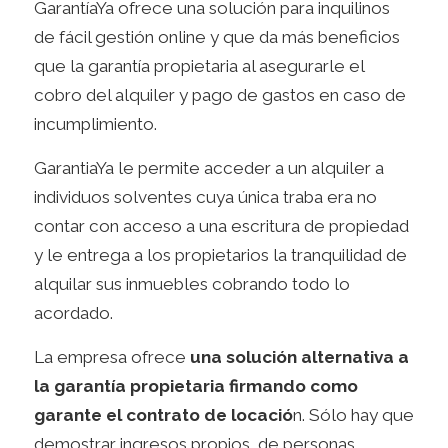
GarantíaYa ofrece una solución para inquilinos
de fácil gestión online y que da más beneficios
que la garantía propietaria al asegurarle el
cobro del alquiler y pago de gastos en caso de
incumplimiento.
GarantiaYa le permite acceder a un alquiler a
individuos solventes cuya única traba era no
contar con acceso a una escritura de propiedad
y le entrega a los propietarios la tranquilidad de
alquilar sus inmuebles cobrando todo lo
acordado.
La empresa ofrece
una solución alternativa a
la garantía propietaria firmando como
garante el contrato de locació
n. Sólo hay que
demostrar ingresos propios, de personas