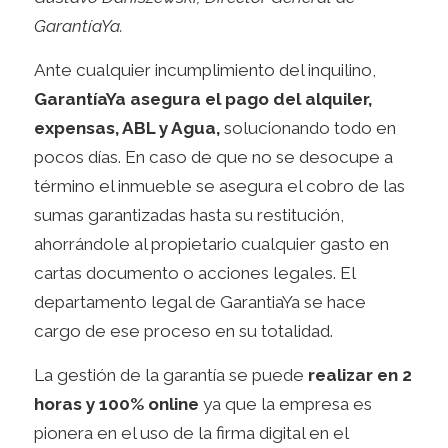
GarantíaYa.
Ante cualquier incumplimiento del inquilino,
GarantíaYa asegura el pago del alquiler,
expensas, ABL y Agua,
solucionando todo en
pocos días. En caso de que no se desocupe a
término el inmueble se asegura el cobro de las
sumas garantizadas hasta su restitución,
ahorrándole al propietario cualquier gasto en
cartas documento o acciones legales. El
departamento legal de GarantiaYa se hace
cargo de ese proceso en su totalidad.
La gestión de la garantía se puede
realizar en 2
horas y 100% online
ya que la empresa es
pionera en el uso de la firma digital en el