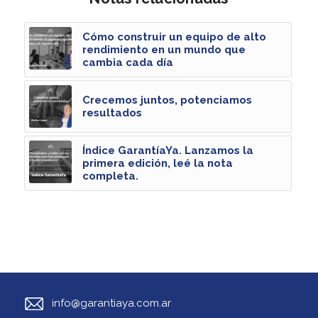
Cómo construir un equipo de alto
rendimiento en un mundo que
cambia cada día
Crecemos juntos, potenciamos
resultados
Índice GarantíaYa. Lanzamos la
primera edición, leé la nota
completa.
info@garantiaya.com.ar