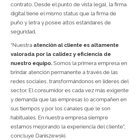
contrato. Desde el punto de vista legal, la firma
digital tiene el mismo status que la firma de
puño y letra y posee altos estándares de
seguridad.
“Nuestra
atención al cliente es altamente
valorada por la calidez y eficiencia de
nuestro equipo.
Somos la primera empresa en
brindar atención permanente a través de las
redes sociales, transformándonos en líderes del
sector. El consumidor es cada vez más exigente
y demanda que las empresas lo acompañen en
sus tiempos y por los canales que le son
habituales. En nuestra empresa siempre
estamos mejorando la experiencia del cliente”,
concluye Daniszewski.