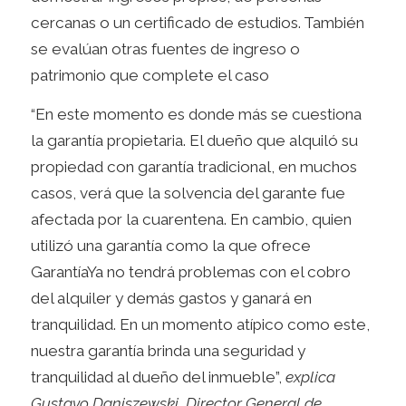
cercanas o un certificado de estudios. También
se evalúan otras fuentes de ingreso o
patrimonio que complete el caso
“En este momento es donde más se cuestiona
la garantía propietaria. El dueño que alquiló su
propiedad con garantía tradicional, en muchos
casos, verá que la solvencia del garante fue
afectada por la cuarentena. En cambio, quien
utilizó una garantía como la que ofrece
GarantíaYa no tendrá problemas con el cobro
del alquiler y demás gastos y ganará en
tranquilidad. En un momento atípico como este,
nuestra garantía brinda una seguridad y
tranquilidad al dueño del inmueble”,
explica
Gustavo Daniszewski, Director General de