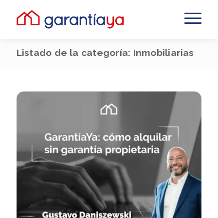
Listado de la categoría: Inmobiliarias