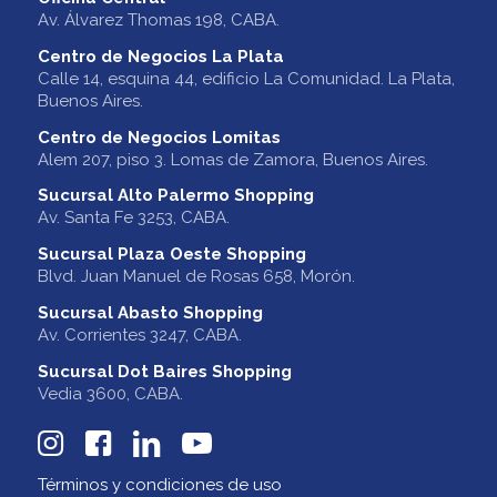
Av. Álvarez Thomas 198, CABA.
Centro de Negocios La Plata
Calle 14, esquina 44, edificio La Comunidad. La Plata,
Buenos Aires.
Centro de Negocios Lomitas
Alem 207, piso 3. Lomas de Zamora, Buenos Aires.
Sucursal Alto Palermo Shopping
Av. Santa Fe 3253, CABA.
Sucursal Plaza Oeste Shopping
Blvd. Juan Manuel de Rosas 658, Morón.
Sucursal Abasto Shopping
Av. Corrientes 3247, CABA.
Sucursal Dot Baires Shopping
Vedia 3600, CABA.
Términos y condiciones de uso